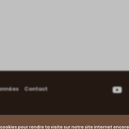
données
Contact
YouT
ookies pour rendre ta visite sur notre site internet encore