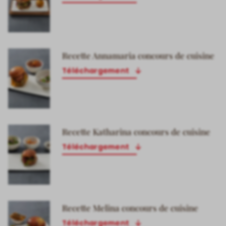
Recette Annamaria concours de cuisine
Téléchargement
Recette Katharina concours de cuisine
Téléchargement
Recette Melina concours de cuisine
Téléchargement