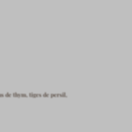
s de thym, tiges de persil,