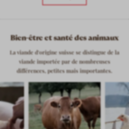
Bien-être et santé des animaux
La viande d'origine suisse se distingue de la
viande importée par de nombreuses
différences, petites mais importantes.