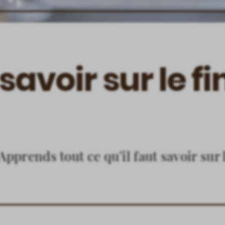
 savoir sur le fi
Apprends tout ce qu’il faut savoir sur 