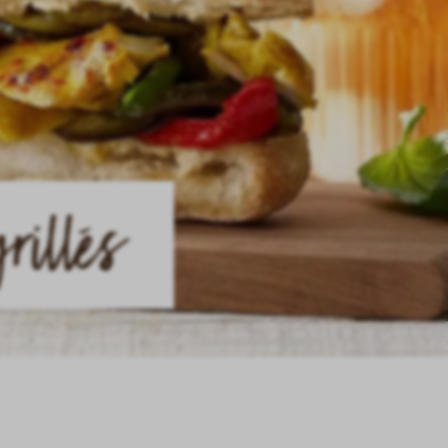
grillés