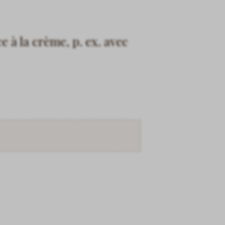
e à la crème, p. ex. avec