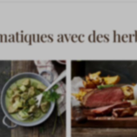
matiques avec des her