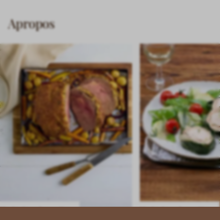
Apropos
Mode de préparation
Mode de préparation