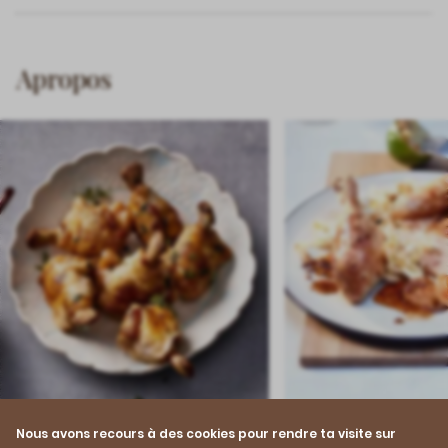
Apropos
Nous avons recours à des cookies pour rendre ta visite sur