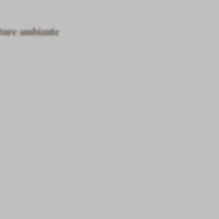
ture ambiante