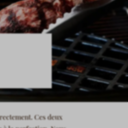
directement. Ces deux