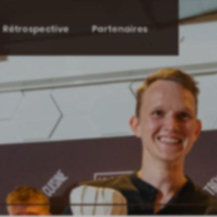
Rétrospective
Partenaires